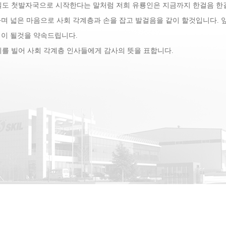
도 첫발자국으로 시작한다는 말처럼 저희 유룡인은 지금까지 한걸음 한걸
며 넓은 마음으로 사회 각계층과 손을 잡고 발걸음을 같이 할것입니다. 
업이 될것을 약속드립니다.
를 빌어 사회 각계층 인사들에게 감사의 뜻을 표합니다.