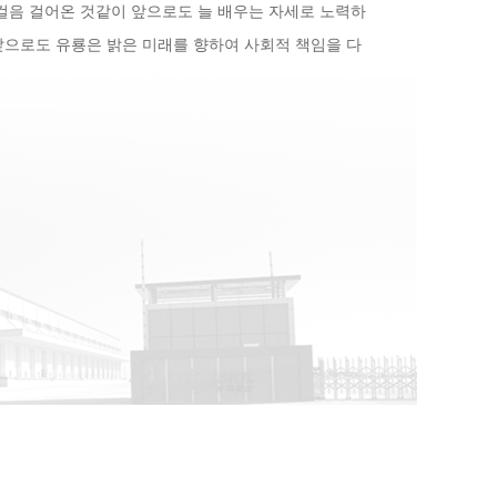
음 걸어온 것같이 앞으로도 늘 배우는 자세로 노력하
앞으로도 유룡은 밝은 미래를 향하여 사회적 책임을 다